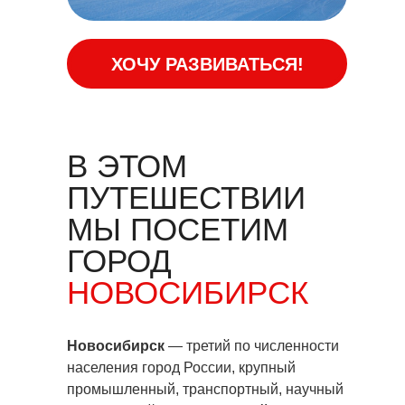
ХОЧУ РАЗВИВАТЬСЯ!
В ЭТОМ
ПУТЕШЕСТВИИ
МЫ ПОСЕТИМ
ГОРОД
НОВОСИБИРСК
Новосибирск
— третий по численности
населения город России, крупный
промышленный, транспортный, научный