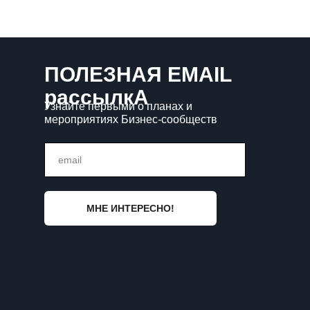
ПОЛЕЗНАЯ EMAIL
рассылкА
Узнайте первыми о планах и
мероприятиях Бизнес-сообществ
email
МНЕ ИНТЕРЕСНО!