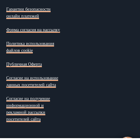
Гарантии безопасности
онлайн платежей
Форма согласия на рассылку
Политика использования
файлов cookie
Публичная Оферта
Согласие на использование
данных посетителей сайта
Согласие на получение
информационной и
рекламной рассылки
посетителей сайта