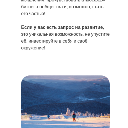
бизнес-сообщества и, возможно, стать
его частью!
Если у вас есть запрос на развитие
,
это уникальная возможность, не упустите
её, инвестируйте в себя и своё
окружение!