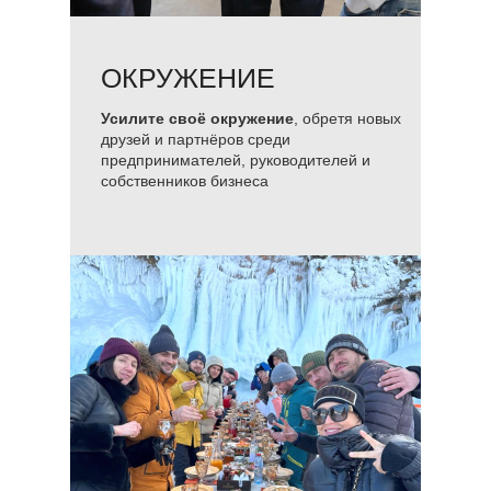
ОКРУЖЕНИЕ
Усилите своё окружение
, обретя новых
друзей и партнёров среди
предпринимателей, руководителей и
собственников бизнеса