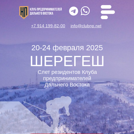
+7 914 199-82-00
info@clubnp.net
20-24 февраля 2025
ШЕРЕГЕШ
Слет резидентов
Клуба
предпринимателей
Дальнего Востока