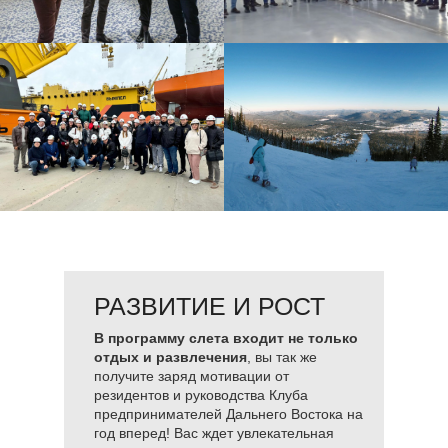
РАЗВИТИЕ И РОСТ
В программу слета входит не только
отдых и развлечения
, вы так же
получите заряд мотивации от
резидентов и руководства Клуба
предпринимателей Дальнего Востока на
год вперед! Вас ждет увлекательная