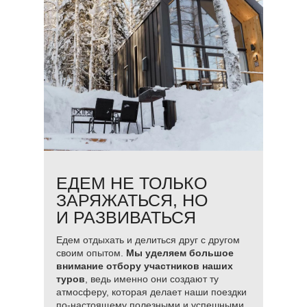
ЕДЕМ НЕ ТОЛЬКО
ЗАРЯЖАТЬСЯ, НО
И РАЗВИВАТЬСЯ
Едем отдыхать и делиться друг с другом
своим опытом.
Мы уделяем большое
внимание отбору участников наших
туров
, ведь именно они создают ту
атмосферу, которая делает наши поездки
по-настоящему полезными и успешными.