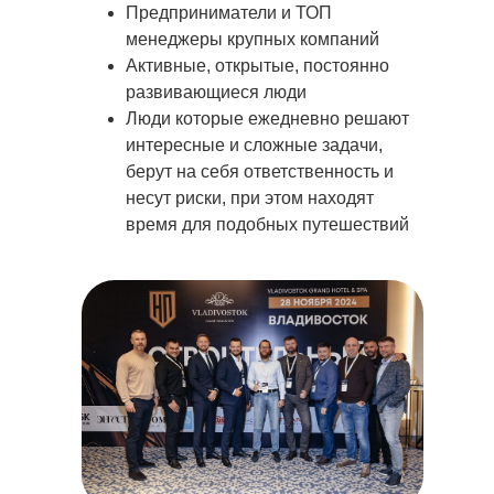
Предприниматели и ТОП
менеджеры крупных компаний
Активные, открытые, постоянно
развивающиеся люди
Люди которые ежедневно решают
интересные и сложные задачи,
берут на себя ответственность и
несут риски, при этом находят
время для подобных путешествий