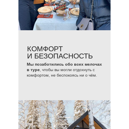
КОМФОРТ
И БЕЗОПАСНОСТЬ
Мы позаботились обо всех мелочах
в туре
, чтобы вы могли отдохнуть с
комфортом, не беспокоясь ни о чём.