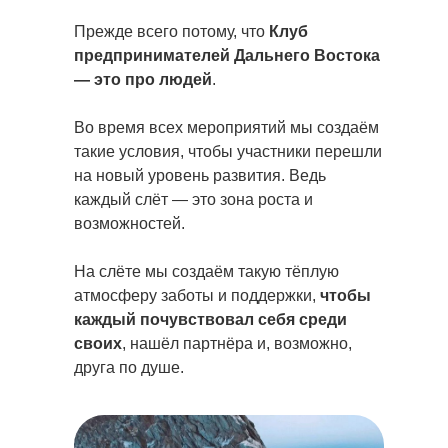
Прежде всего потому, что
Клуб
предпринимателей Дальнего Востока
— это про людей
.
Во время всех мероприятий мы создаём
такие условия, чтобы участники перешли
на новый уровень развития. Ведь
каждый слёт — это зона роста и
возможностей.
На слёте мы создаём такую тёплую
атмосферу заботы и поддержки,
чтобы
каждый почувствовал себя среди
своих
, нашёл партнёра и, возможно,
друга по душе.