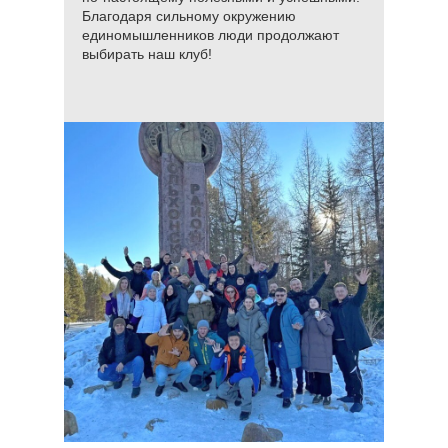
Благодаря сильному окружению
единомышленников люди продолжают
выбирать наш клуб!