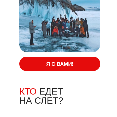
Я С ВАМИ!
КТО
ЕДЕТ
НА СЛЕТ?