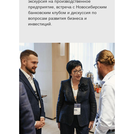
экскурсия на производственное
предприятие, встреча с Новосибирским
банковским клубом и дискуссия по
вопросам развития бизнеса и
инвестиций.