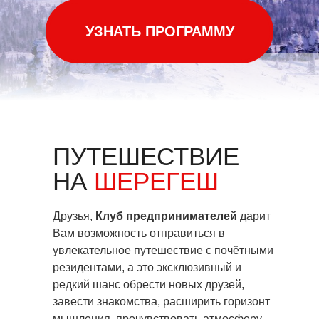
УЗНАТЬ ПРОГРАММУ
ПУТЕШЕСТВИЕ
НА
ШЕРЕГЕШ
Друзья,
Клуб предпринимателей
дарит
Вам возможность отправиться в
увлекательное путешествие с почётными
резидентами, а это эксклюзивный и
редкий шанс обрести новых друзей,
завести знакомства, расширить горизонт
мышления, прочувствовать атмосферу