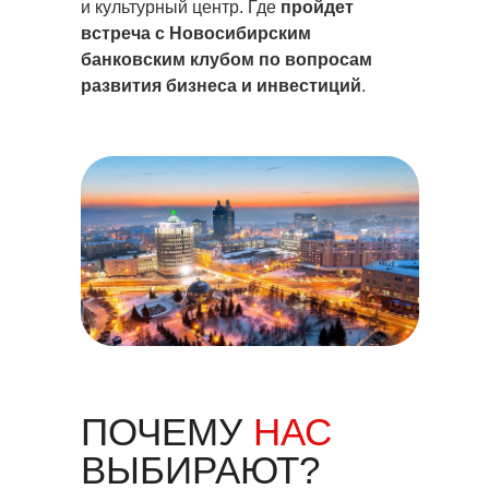
и культурный центр. Где
пройдет
встреча с Новосибирским
банковским клубом по вопросам
развития бизнеса и инвестиций
.
ПОЧЕМУ
НАС
ВЫБИРАЮТ?