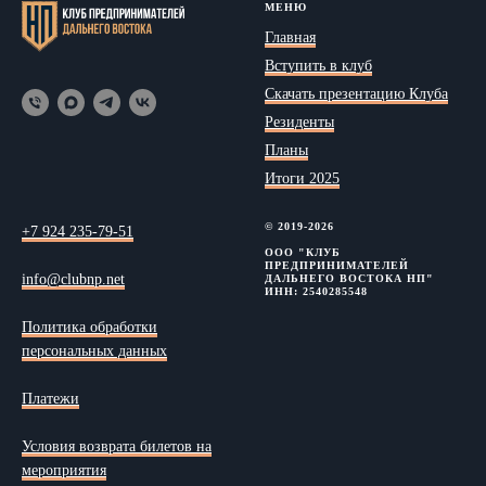
МЕНЮ
Главная
Вступить в клуб
Скачать презентацию Клуба
Резиденты
Планы
Итоги 2025
© 2019-2026
+7 924 235-79-51
ООО "КЛУБ
ПРЕДПРИНИМАТЕЛЕЙ
info@clubnp.net
ДАЛЬНЕГО ВОСТОКА НП"
ИНН: 2540285548
Политика обработки
персональных данных
Платежи
Условия возврата билетов на
мероприятия