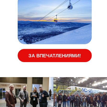
ЗА ВПЕЧАТЛЕНИЯМИ!