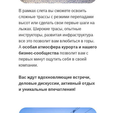
В рамках слета вы сможете освоить
сложные трассы с резкими перепадами
высот или сделать свои первые шаги на
лыжах. Широкие трасы, опытные
инструкторы, развитая инфраструктура
все это позволит вам влюбиться в горы.
А
особая атмосфера курорта и нашего
бизнес-сообщества
позволит вам с
первых минут ощутить себя в своей
компании.
Вас ждут вдохновляющие встречи,
деловые дискуссии, активный отдых
и уникальные впечатления!