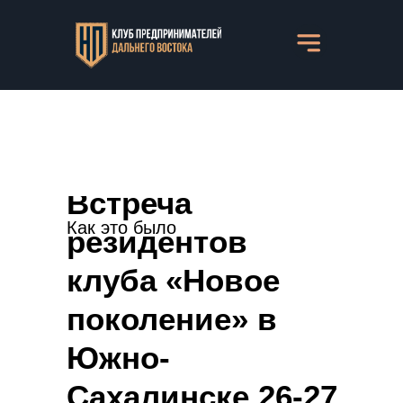
Встреча
Как это было
резидентов
клуба «Новое
поколение» в
Южно-
Сахалинске 26-27