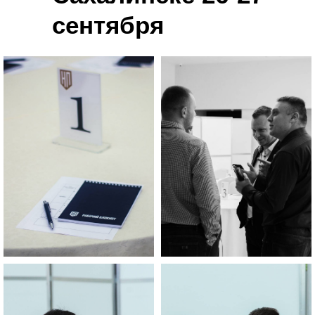
сентября