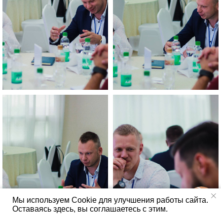
Мы используем Cookie для улучшения работы сайта.
Оставаясь здесь, вы соглашаетесь с этим.