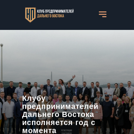
Клубу
предпринимателей
Дальнего Востока
исполняется год с
момента