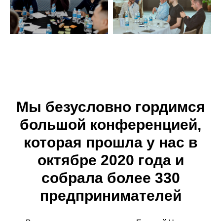
Мы безусловно гордимся
большой конференцией,
которая прошла у нас в
октябре 2020 года и
собрала более 330
предпринимателей