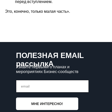
перед вступлением.
Это, конечно, только малая часть».
ПОЛЕЗНАЯ EMAIL
рассылкА
Узнайте первыми о планах и
мероприятиях Бизнес-сообществ
email
МНЕ ИНТЕРЕСНО!