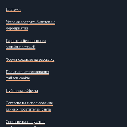
Платежи
Условия возврата билетов на
мероприятия
Гарантии безопасности
онлайн платежей
Форма согласия на рассылку
Политика использования
файлов cookie
Публичная Оферта
Согласие на использование
данных посетителей сайта
Согласие на получение