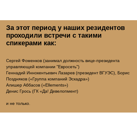
За этот период у наших резидентов
проходили встречи с такими
спикерами как:
Сергей Фоменков (занимал должность вице-президента
управляющей компании "Евросеть")
Геннадий Иннокентьевич Лазарев (президент ВГУЭС), Борис
Поздняков («Группа компаний Эскадра»)
Алишер Аббасов («Ellements»)
Денис Грось (ГК «Да! Девелопмент)
и не только.