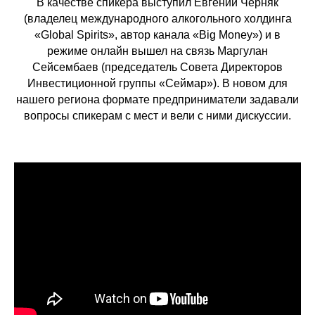
В качестве спикера выступил Евгений Черняк
(владелец международного алкогольного холдинга
«Global Spirits», автор канала «Big Money») и в
режиме онлайн вышел на связь Маргулан
Сейсембаев (председатель Совета Директоров
Инвестиционной группы «Сеймар»). В новом для
нашего региона формате предприниматели задавали
вопросы спикерам с мест и вели с ними дискуссии.