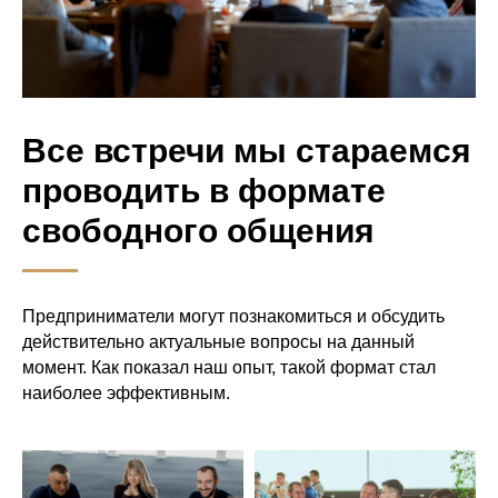
Все встречи мы стараемся
проводить в формате
свободного общения
Предприниматели могут познакомиться и обсудить
действительно актуальные вопросы на данный
момент. Как показал наш опыт, такой формат стал
наиболее эффективным.