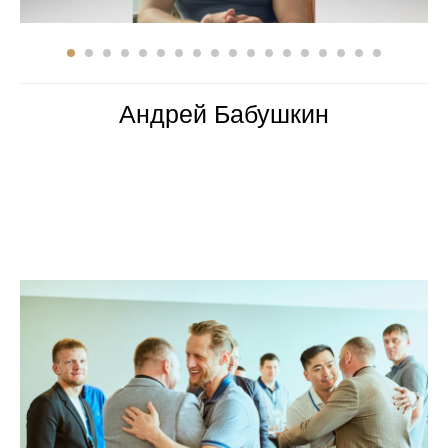
Андрей Бабушкин