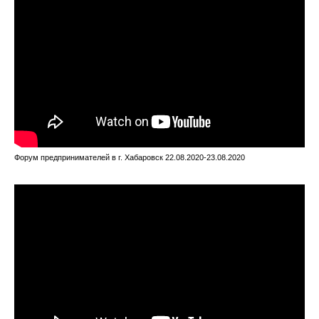
Форум предпринимателей в г. Хабаровск 22.08.2020-23.08.2020