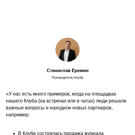
Станислав Еремин
Руководитель Клуба
«У нас есть много примеров, когда на площадках
нашего Клуба (на встречах или в чатах) люди решали
важные вопросы и находили новых партнеров,
например:
В Клубе состоялась продажа журнала