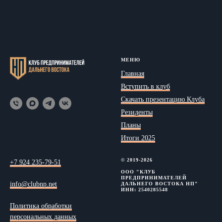
МЕНЮ
Главная
Вступить в клуб
Скачать презентацию Клуба
Резиденты
Планы
Итоги 2025
© 2019-2026
+7 924 235-79-51
ООО "КЛУБ
ПРЕДПРИНИМАТЕЛЕЙ
info@clubnp.net
ДАЛЬНЕГО ВОСТОКА НП"
ИНН: 2540285548
Политика обработки
персональных данных