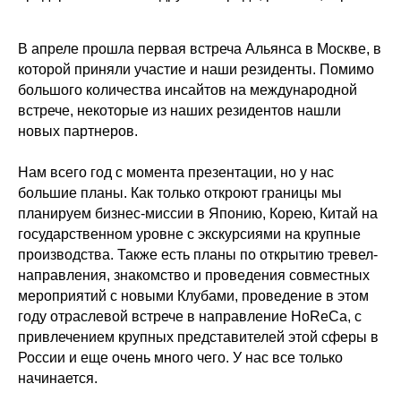
В апреле прошла первая встреча Альянса в Москве, в
которой приняли участие и наши резиденты. Помимо
большого количества инсайтов на международной
встрече, некоторые из наших резидентов нашли
новых партнеров.
Нам всего год с момента презентации, но у нас
большие планы. Как только откроют границы мы
планируем бизнес-миссии в Японию, Корею, Китай на
государственном уровне с экскурсиями на крупные
производства. Также есть планы по открытию тревел-
направления, знакомство и проведения совместных
мероприятий с новыми Клубами, проведение в этом
году отраслевой встрече в направление HoReCa, с
привлечением крупных представителей этой сферы в
России и еще очень много чего. У нас все только
начинается.