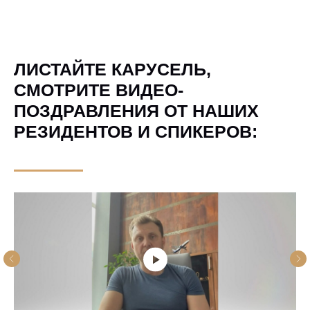
ЛИСТАЙТЕ КАРУСЕЛЬ,
СМОТРИТЕ ВИДЕО-
ПОЗДРАВЛЕНИЯ ОТ НАШИХ
РЕЗИДЕНТОВ И СПИКЕРОВ: