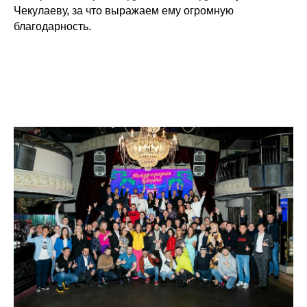
Чекулаеву, за что выражаем ему огромную
благодарность.