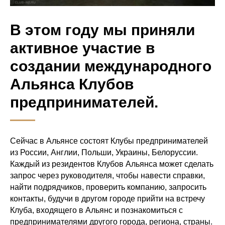
В этом году мы приняли
активное участие в
создании международного
Альянса Клубов
предпринимателей.
Сейчас в Альянсе состоят Клубы предпринимателей
из России, Англии, Польши, Украины, Белоруссии.
Каждый из резидентов Клубов Альянса может сделать
запрос через руководителя, чтобы навести справки,
найти подрядчиков, проверить компанию, запросить
контакты, будучи в другом городе прийти на встречу
Клуба, входящего в Альянс и познакомиться с
предпринимателями другого города, региона, страны.