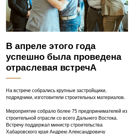
В апреле этого года
успешно была проведена
отраслевая встречА
На встрече собрались крупные застройщики,
подрядчики, изготовители строительных материалов.
Мероприятие собрало более 75 предпринимателей из
строительной отрасли со всего Дальнего Востока.
Встречу поддержал министр строительства
Хабаровского края Андрею Александровичу